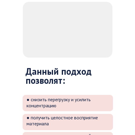
Данный подход
позволят:
● снизить перегрузку и усилить
концентрацию
● получить целостное восприятие
материала