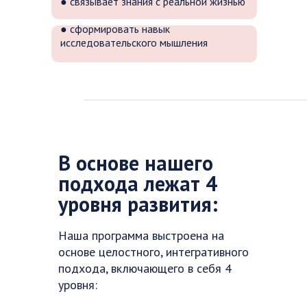
● связывает знания с реальной жизнью
● сформировать навык
исследовательского мышления
В основе нашего
подхода лежат 4
уровня развития:
Наша программа выстроена на
основе целостного, интегративного
подхода, включающего в себя 4
уровня: