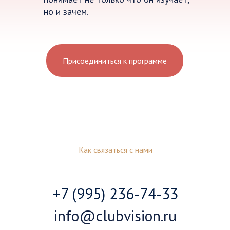
но и зачем.
Присоединиться к программе
Как связаться с нами
+7 (995) 236-74-33
info@clubvision.ru