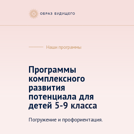
Наши программы
Программы
комплексного
развития
потенциала для
детей
5-9 класса
Погружение и профориентация.