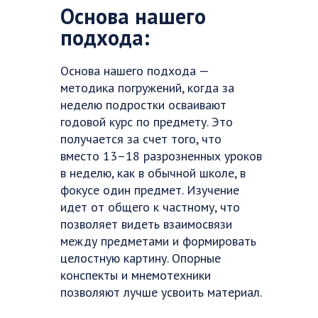
Основа нашего
подхода:
Основа нашего подхода —
методика погружений, когда за
неделю подростки осваивают
годовой курс по предмету. Это
получается за счет того, что
вместо 13–18 разрозненных уроков
в неделю, как в обычной школе, в
фокусе один предмет. Изучение
идет от общего к частному, что
позволяет видеть взаимосвязи
между предметами и формировать
целостную картину. Опорные
конспекты и мнемотехники
позволяют лучше усвоить материал.