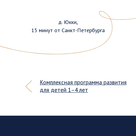
д. Юкки,
15 минут от Санкт-Петербурга
Комплексная программа развития
для детей 1–4 лет