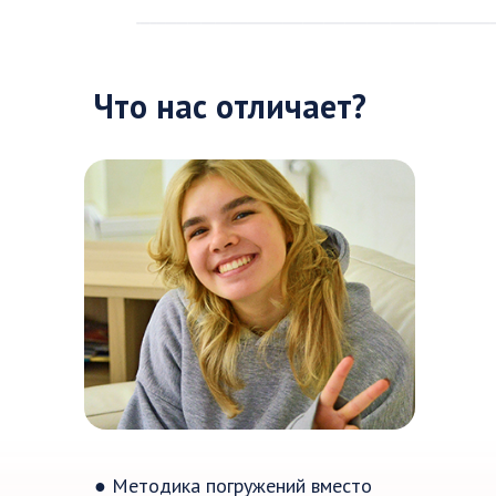
Что нас отличает?
● Методика погружений вместо