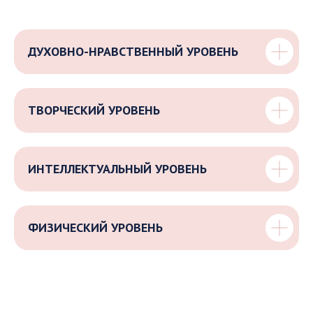
ДУХОВНО-НРАВСТВЕННЫЙ УРОВЕНЬ
ТВОРЧЕСКИЙ УРОВЕНЬ
ИНТЕЛЛЕКТУАЛЬНЫЙ УРОВЕНЬ
ФИЗИЧЕСКИЙ УРОВЕНЬ