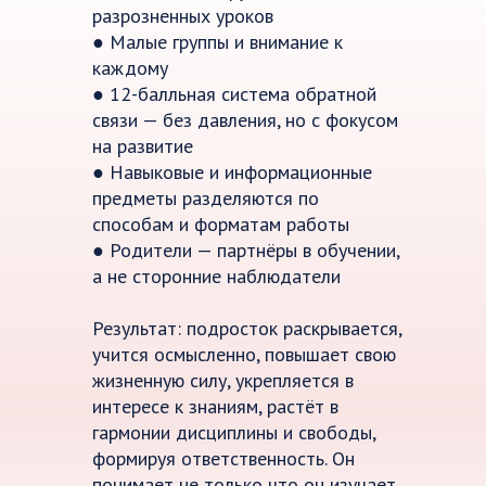
разрозненных уроков
● Малые группы и внимание к
каждому
● 12-балльная система обратной
связи — без давления, но с фокусом
на развитие
● Навыковые и информационные
предметы разделяются по
способам и форматам работы
● Родители — партнёры в обучении,
а не сторонние наблюдатели
Результат: подросток раскрывается,
учится осмысленно, повышает свою
жизненную силу, укрепляется в
интересе к знаниям, растёт в
гармонии дисциплины и свободы,
формируя ответственность. Он
понимает не только что он изучает,