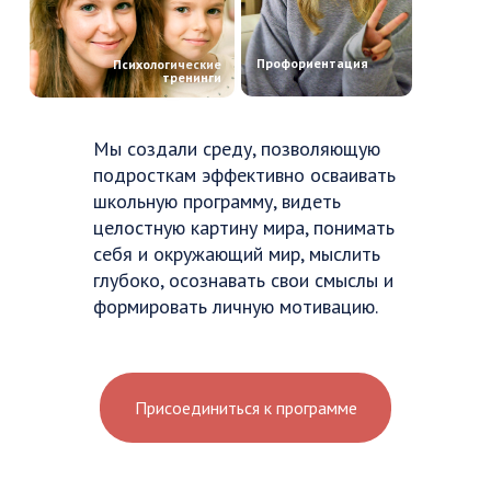
Профориентация
Психологические
тренинги
Мы создали среду, позволяющую
подросткам эффективно осваивать
школьную программу, видеть
целостную картину мира, понимать
себя и окружающий мир, мыслить
глубоко, осознавать свои смыслы и
формировать личную мотивацию.
Присоединиться к программе