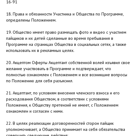
16-91
18. Права и обязанности Участника и Общества по Программе,
определены Положением.
19. Общество имеет право размещать фото и видео с участием
пайщиков и их детей сделанные во время пребывания в
Программе на страницах Общества в социальных сетях, а также
использовать их в рекламных целях.
20. Акцептом Оферты Акцептант собственной волей изъявил свое
желание участвовать в Программе и подтверждает, что
полностью ознакомлен с Положением и все возникшие вопросы
по Положению для себя разъяснил.
21. Акцептант, по условиям внесения членского взноса и его
расходования Обществом, в соответствии с условиями
Положения, к Обществу претензий не имеет, с Положением
ознакомлен и согласен с ними.
22. В целях реализации договоренностей сторон пайщик
уполномочивает, а Общество принимает на себя обязательства
совершить следующие действия: