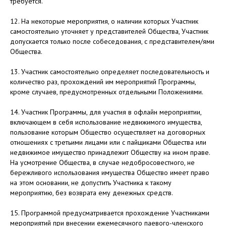
требуется.
12. На некоторые мероприятия, о наличии которых Участник
самостоятельно уточняет у представителей Общества, Участник
допускается только после собеседования, с представителем/ями
Общества.
13. Участник самостоятельно определяет последовательность и
количество раз, прохождений им мероприятий Программы,
кроме случаев, предусмотренных отдельными Положениями.
14. Участник Программы, для участия в офлайн мероприятии,
включающем в себя использование недвижимого имущества,
пользование которым Общество осуществляет на договорных
отношениях с третьими лицами или с пайщиками Общества или
недвижимое имущество принадлежит Обществу на ином праве.
На усмотрение Общества, в случае недобросовестного, не
бережливого использования имущества Общество имеет право
на этом основании, не допустить Участника к такому
мероприятию, без возврата ему денежных средств.
15. Программой предусматривается прохождение Участниками
мероприятий при внесении ежемесячного паевого-членского