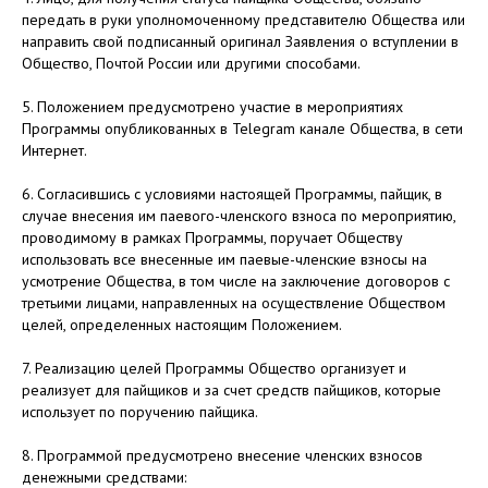
передать в руки уполномоченному представителю Общества или
направить свой подписанный оригинал Заявления о вступлении в
Общество, Почтой России или другими способами.
5. Положением предусмотрено участие в мероприятиях
Программы опубликованных в Telegram канале Общества, в сети
Интернет.
6. Согласившись с условиями настоящей Программы, пайщик, в
случае внесения им паевого-членского взноса по мероприятию,
проводимому в рамках Программы, поручает Обществу
использовать все внесенные им паевые-членские взносы на
усмотрение Общества, в том числе на заключение договоров с
третьими лицами, направленных на осуществление Обществом
целей, определенных настоящим Положением.
7. Реализацию целей Программы Общество организует и
реализует для пайщиков и за счет средств пайщиков, которые
использует по поручению пайщика.
8. Программой предусмотрено внесение членских взносов
денежными средствами: