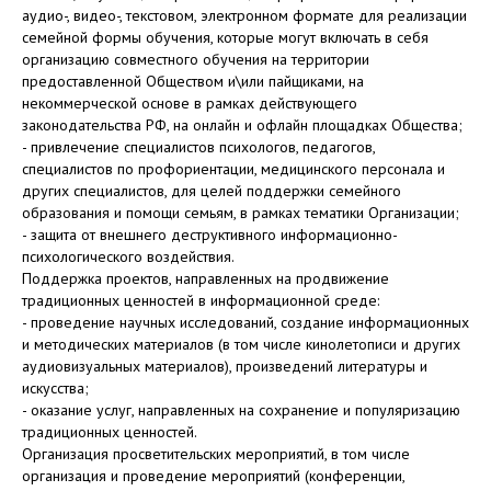
аудио-, видео-, текстовом, электронном формате для реализации
семейной формы обучения, которые могут включать в себя
организацию совместного обучения на территории
предоставленной Обществом и\или пайщиками, на
некоммерческой основе в рамках действующего
законодательства РФ, на онлайн и офлайн площадках Общества;
- привлечение специалистов психологов, педагогов,
специалистов по профориентации, медицинского персонала и
других специалистов, для целей поддержки семейного
образования и помощи семьям, в рамках тематики Организации;
- защита от внешнего деструктивного информационно-
психологического воздействия.
Поддержка проектов, направленных на продвижение
традиционных ценностей в информационной среде:
- проведение научных исследований, создание информационных
и методических материалов (в том числе кинолетописи и других
аудиовизуальных материалов), произведений литературы и
искусства;
- оказание услуг, направленных на сохранение и популяризацию
традиционных ценностей.
Организация просветительских мероприятий, в том числе
организация и проведение мероприятий (конференции,