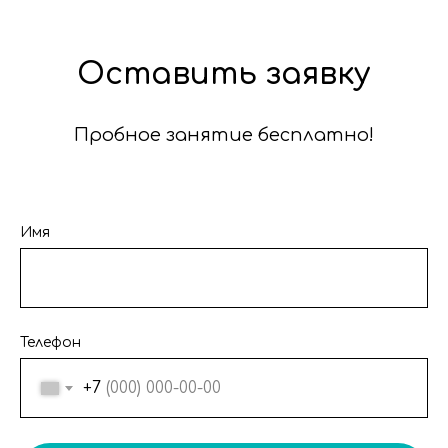
Оставить заявку
Пробное занятие бесплатно!
Имя
Телефон
+7