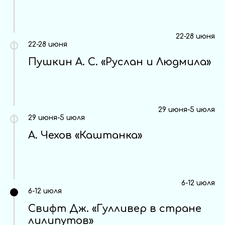
22-28 июня
22-28 июня
Пушкин А. С. «Руслан и Людмила»
29 июня-5 июля
29 июня-5 июля
А. Чехов «Каштанка»
6-12 июля
6-12 июля
Свифт Дж. «Гулливер в стране
лилипутов»