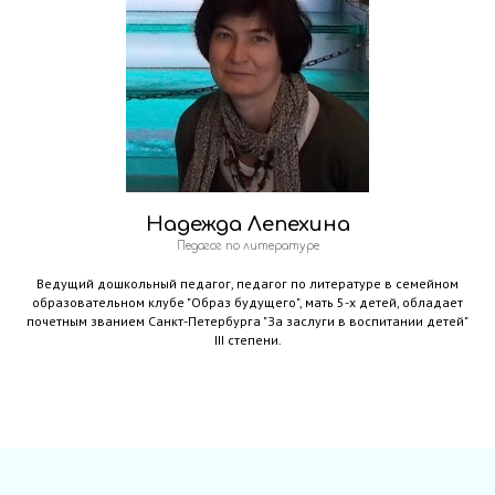
Надежда Лепехина
Педагог по литературе
Ведущий дошкольный педагог, педагог по литературе в семейном
образовательном клубе "Образ будущего", мать 5-х детей, обладает
почетным званием Санкт-Петербурга "За заслуги в воспитании детей"
III степени.