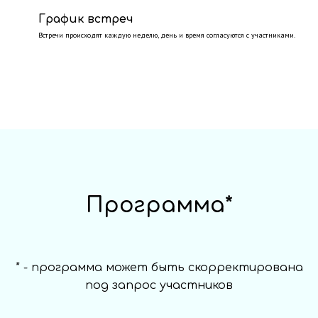
График встреч
Встречи происходят каждую неделю, день и время согласуются с участниками.
Программа*
* -
программа может быть скорректирована
под запрос участников