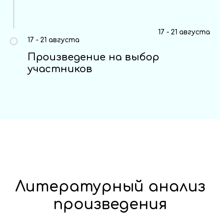
17 - 21 августа
17 - 21 августа
Произведение на выбор
участников
Литературный анализ
произведения