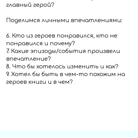
главный герой?
Поделимся личными впечатлениями:
6. Кто из героев понравился, кто не
понравился и почему?
7. Какие эпизоды/события произвели
впечатление?
8. Что бы хотелось изменить и как?
9. Хотел бы быть в чем-то похожим на
героев книги и в чем?