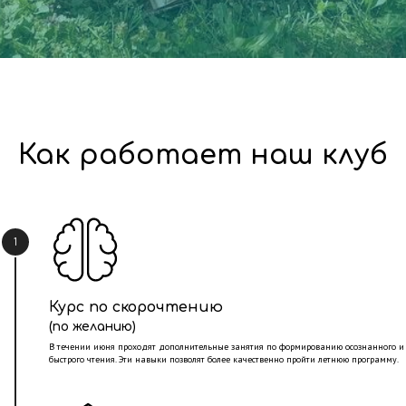
Как работает наш клуб
1
Курс по скорочтению
(по желанию)
В течении июня проходят дополнительные занятия по формированию осознанного и
быстрого чтения. Эти навыки позволят более качественно пройти летнюю программу.