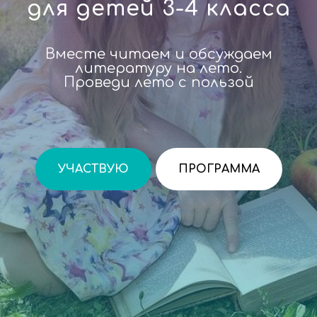
для детей 3-4 класса
Вместе читаем и обсуждаем
литературу на лето.
Проведи лето с пользой
УЧАСТВУЮ
ПРОГРАММА