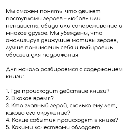
Мы сможем понять, что движет
поступками героев – любовь или
ненависть, обида или сопереживание и
многое другое. Мы убеждены, что
анализируя движущие мотивы героев,
лучше понимаешь себя и выбираешь
образец для подражания.
Для начала разбираемся с содержанием
книги:
1. Где происходит действие книги?
2. В какое время?
3. Кто главный герой, сколько ему лет,
каково его окружение?
4. Какие события происходят в книге?
5. Какими качествами обладает