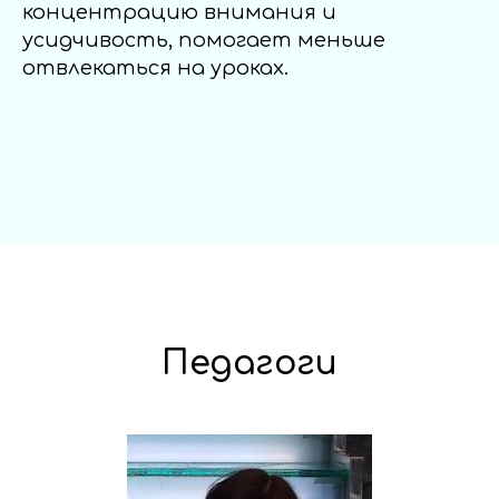
концентрацию внимания и
усидчивость, помогает меньше
отвлекаться на уроках.
Педагоги