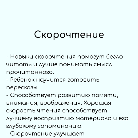
Скорочтение
- Навыки скорочтения помогут бегло
читать и лучше понимать смысл
прочитанного.
- Ребенок научится готовить
пересказы.
- Способствует развитию памяти,
внимания, воображения. Хорошая
скорость чтения способствует
лучшему восприятию материала и его
глубокому запоминанию.
- Скорочтение улучшает